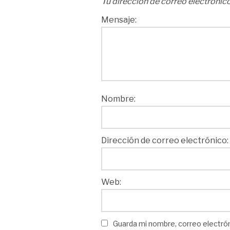
Tu dirección de correo electrónico
Mensaje:
Nombre:
Dirección de correo electrónico:
Web:
Guarda mi nombre, correo electró