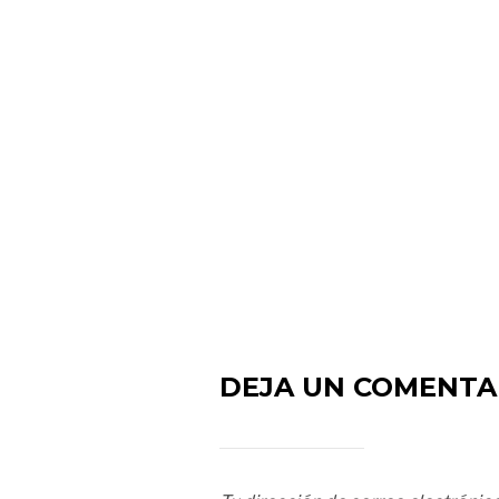
DEJA UN COMENTA