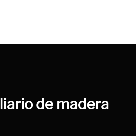
liario de madera