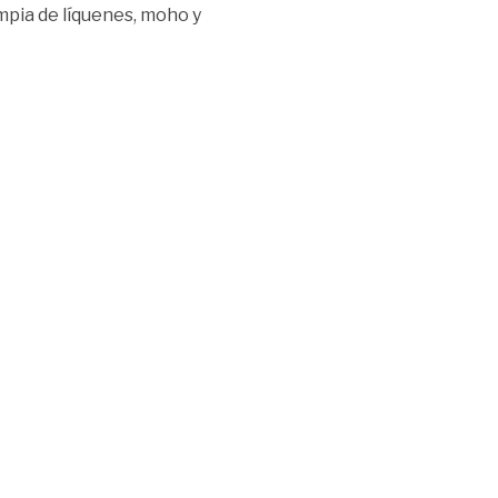
mpia de líquenes, moho y