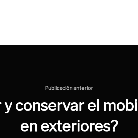
Publicación
Publicación anterior
anterior
y conservar el mobi
en exteriores?