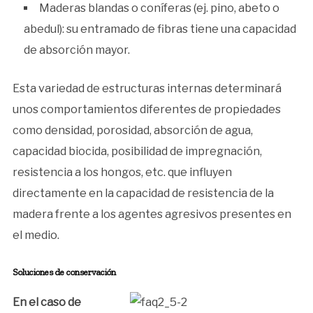
Maderas blandas o coníferas (ej. pino, abeto o
abedul): su entramado de fibras tiene una capacidad
de absorción mayor.
Esta variedad de estructuras internas determinará
unos comportamientos diferentes de propiedades
como densidad, porosidad, absorción de agua,
capacidad biocida, posibilidad de impregnación,
resistencia a los hongos, etc. que influyen
directamente en la capacidad de resistencia de la
madera frente a los agentes agresivos presentes en
el medio.
Soluciones de conservación
En el caso de