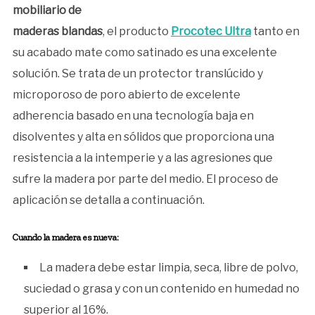
mobiliario de
maderas blandas
, el producto
Procotec Ultra
tanto en
su acabado mate como satinado es una excelente
solución. Se trata de un protector translúcido y
microporoso de poro abierto de excelente
adherencia basado en una tecnología baja en
disolventes y alta en sólidos que proporciona una
resistencia a la intemperie y a las agresiones que
sufre la madera por parte del medio. El proceso de
aplicación se detalla a continuación.
Cuando la madera es nueva:
La madera debe estar limpia, seca, libre de polvo,
suciedad o grasa y con un contenido en humedad no
superior al 16%.