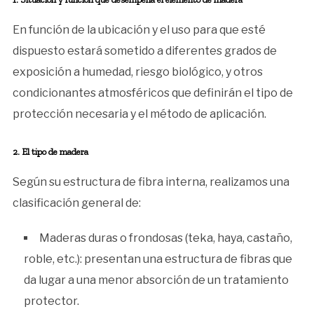
En función de la ubicación y el uso para que esté
dispuesto estará sometido a diferentes grados de
exposición a humedad, riesgo biológico, y otros
condicionantes atmosféricos que definirán el tipo de
protección necesaria y el método de aplicación.
2. El tipo de madera
Según su estructura de fibra interna, realizamos una
clasificación general de:
Maderas duras o frondosas (teka, haya, castaño,
roble, etc.): presentan una estructura de fibras que
da lugar a una menor absorción de un tratamiento
protector.