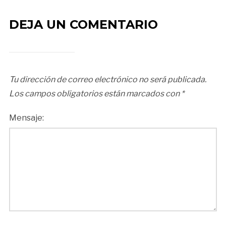
DEJA UN COMENTARIO
Tu dirección de correo electrónico no será publicada.
Los campos obligatorios están marcados con
*
Mensaje: