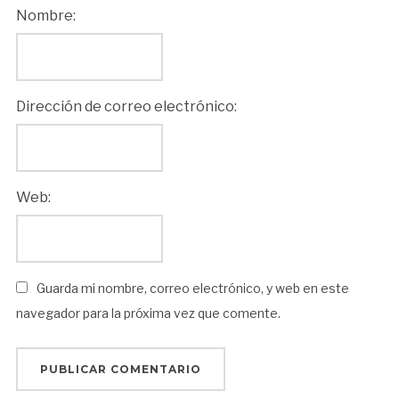
Nombre:
Dirección de correo electrónico:
Web:
Guarda mi nombre, correo electrónico, y web en este
navegador para la próxima vez que comente.