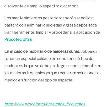
disolvente de amplio espectro o acetona.
Los mantenimientos posteriores serán sencillos:
bastará con eliminar la suciedad y grasa depositada,
lijar ligeramente, limpiar y proceder a la aplicación de
Procotec Ultra
.
En el caso de mobiliario de maderas duras
, debemos
tener un especial cuidado en conocer qué tipo de
madera es la que se debe proteger, especialmente en
las maderas tropicales ya que requieren soluciones a
medida en función del tipo de especie.
http://www.procolor.es/preguntas_frecuentes