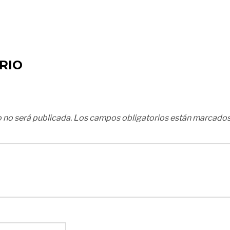
RIO
 no será publicada.
Los campos obligatorios están marcado