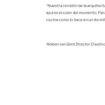
“Nuestra revisión de la arquitect
azul es el color del momento. Par
cocina como lo hace en un dormitor
Heleen van Gent Director Creativo