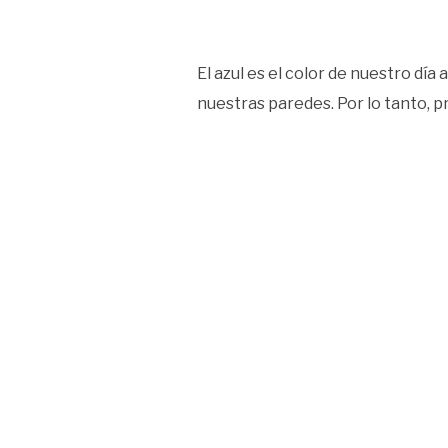
El azul es el color de nuestro día 
nuestras paredes. Por lo tanto, p