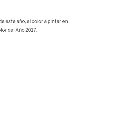
 de este año, el color a pintar en
olor del Año 2017.