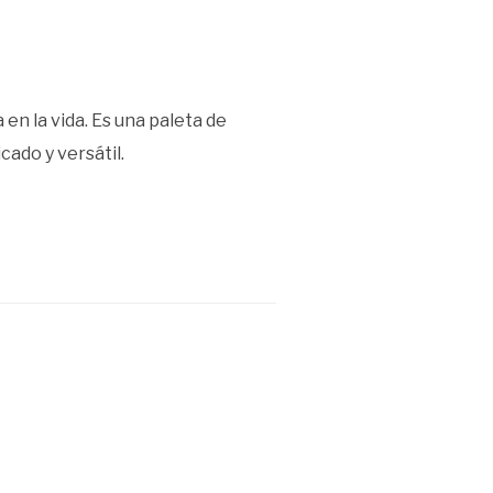
en la vida. Es una paleta de
ado y versátil.