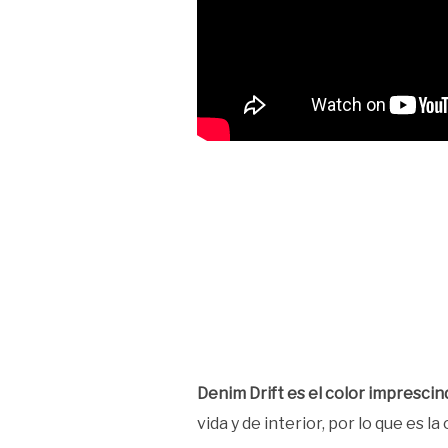
Denim Drift es el color imprescin
vida y de interior, por lo que es 