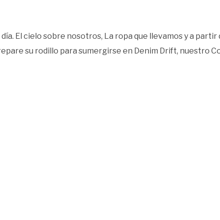
a día. El cielo sobre nosotros, La ropa que llevamos y a partir
repare su rodillo para sumergirse en Denim Drift, nuestro C