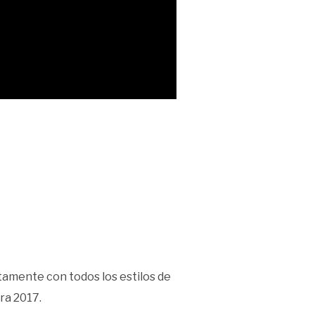
amente con todos los estilos de
ara 2017.