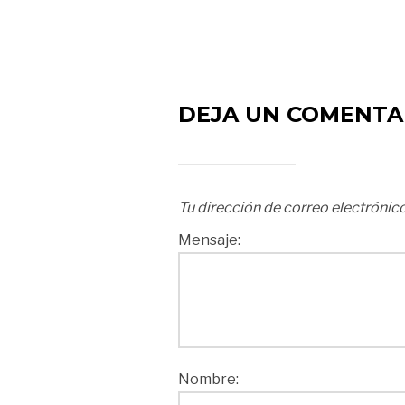
DEJA UN COMENTA
Tu dirección de correo electrónico
Mensaje:
Nombre: