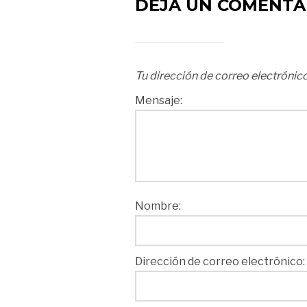
DEJA UN COMENTA
Tu dirección de correo electrónico
Mensaje:
Nombre:
Dirección de correo electrónico: