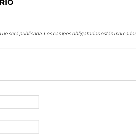
RIO
 no será publicada.
Los campos obligatorios están marcado