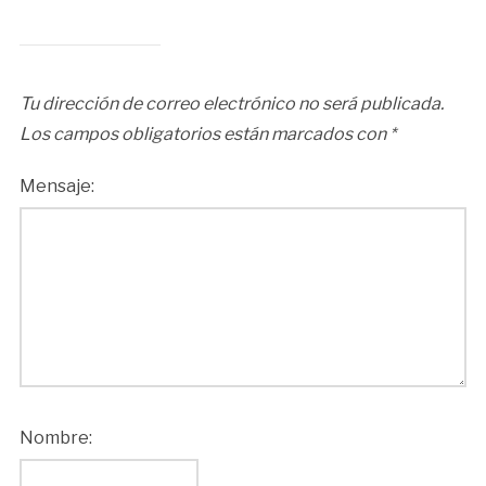
Tu dirección de correo electrónico no será publicada.
Los campos obligatorios están marcados con
*
Mensaje:
Nombre: