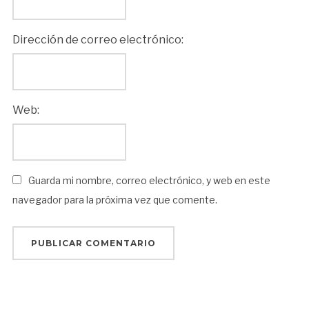
Dirección de correo electrónico:
Web:
Guarda mi nombre, correo electrónico, y web en este
navegador para la próxima vez que comente.