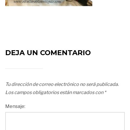
DEJA UN COMENTARIO
Tu dirección de correo electrónico no será publicada.
Los campos obligatorios están marcados con
*
Mensaje: