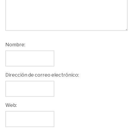
Nombre:
Dirección de correo electrónico:
Web: