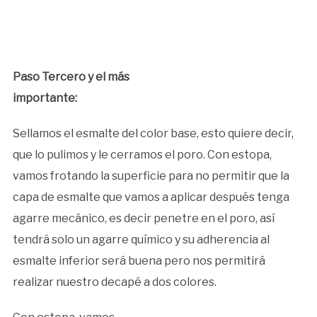
Paso Tercero y el más
importante:
Sellamos el esmalte del color base, esto quiere decir,
que lo pulimos y le cerramos el poro. Con estopa,
vamos frotando la superficie para no permitir que la
capa de esmalte que vamos a aplicar después tenga
agarre mecánico, es decir penetre en el poro, así
tendrá solo un agarre químico y su adherencia al
esmalte inferior será buena pero nos permitirá
realizar nuestro decapé a dos colores.