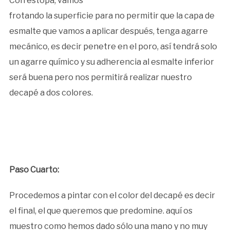
Con estopa, vamos
frotando la superficie para no permitir que la capa de
esmalte que vamos a aplicar después, tenga agarre
mecánico, es decir penetre en el poro, así tendrá solo
un agarre químico y su adherencia al esmalte inferior
será buena pero nos permitirá realizar nuestro
decapé a dos colores.
Paso Cuarto:
Procedemos a pintar con el color del decapé es decir
el final, el que queremos que predomine. aquí os
muestro como hemos dado sólo una mano y no muy