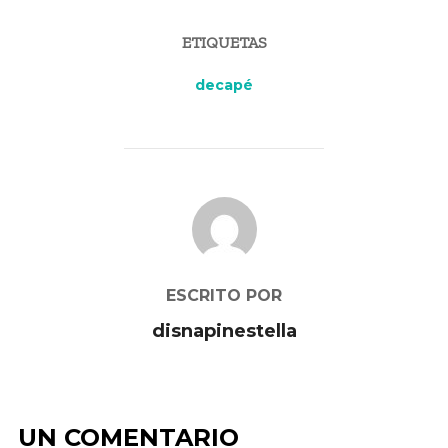
ETIQUETAS
decapé
AUTOR DE LA PUBLICACIÓN
ESCRITO POR
disnapinestella
UN COMENTARIO