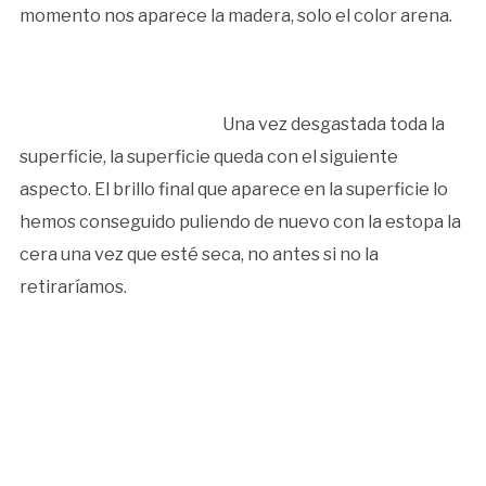
momento nos aparece la madera, solo el color arena.
Una vez desgastada toda la
superficie, la superficie queda con el siguiente
aspecto. El brillo final que aparece en la superficie lo
hemos conseguido puliendo de nuevo con la estopa la
cera una vez que esté seca, no antes si no la
retiraríamos.