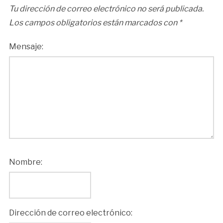
Tu dirección de correo electrónico no será publicada.
Los campos obligatorios están marcados con
*
Mensaje:
Nombre:
Dirección de correo electrónico: