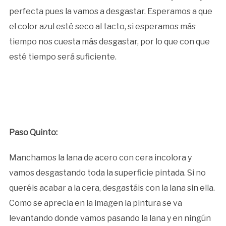
perfecta pues la vamos a desgastar. Esperamos a que
el color azul esté seco al tacto, si esperamos más
tiempo nos cuesta más desgastar, por lo que con que
esté tiempo será suficiente.
Paso Quinto:
Manchamos la lana de acero con cera incolora y
vamos desgastando toda la superficie pintada. Si no
queréis acabar a la cera, desgastáis con la lana sin ella.
Como se aprecia en la imagen la pintura se va
levantando donde vamos pasando la lana y en ningún