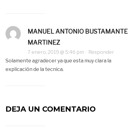
MANUEL ANTONIO BUSTAMANTE
MARTINEZ
7 enero, 2019 @ 5:46 pm
·
Responder
Solamente agradecer ya que esta muy clara la
explicación de la tecnica.
DEJA UN COMENTARIO