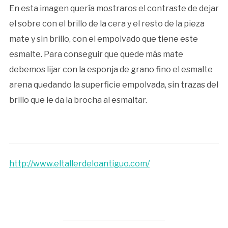
En esta imagen quería mostraros el contraste de dejar
el sobre con el brillo de la cera y el resto de la pieza
mate y sin brillo, con el empolvado que tiene este
esmalte. Para conseguir que quede más mate
debemos lijar con la esponja de grano fino el esmalte
arena quedando la superficie empolvada, sin trazas del
brillo que le da la brocha al esmaltar.
http://www.eltallerdeloantiguo.com/