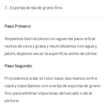
7.- Esponja de lija de grano fino.
Paso Primero:
limpiamos bien la pieza con aguarrás para retirar
restos de cera y grasa y neutralizamos con agua y
jabón, dejamos secar la superficie antes de pintar.
Paso Segundo:
Procedemos a dar el color base, dos manos, entre
capa y capa lijamos con una lija de esponja de grano
fino para eliminar impurezas, del secado o de la
pintura.