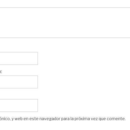
:
ónico, y web en este navegador para la próxima vez que comente.