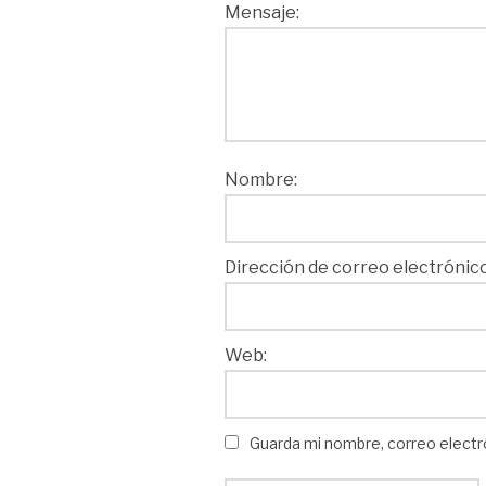
Mensaje:
Nombre:
Dirección de correo electrónico
Web:
Guarda mi nombre, correo electr