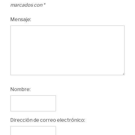
marcados con
*
Mensaje:
Nombre:
Dirección de correo electrónico: