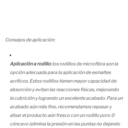
Consejos de aplicación:
Aplicación a rodillo:
los rodillos de microfibra son la
opción adecuada para la aplicación de esmaltes
acrílicos. Estos rodillos tienen mayor capacidad de
absorción y evitan las reacciones físicas, mejorando
la cubrición y logrando un excelente acabado. Para un
acabado aún más fino, recomendamos repasar y
alisar el producto aún fresco con un rodillo poro 0
cóncavo (elimina la presión en las puntas no dejando