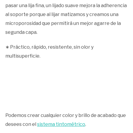
pasar una lija fina, un lijado suave mejora la adherencia
al soporte porque al lijar matizamos y creamos una
microporosidad que permitirá un mejor agarre de la
segunda capa.
∗ Práctico, rápido, resistente, sin olor y
multisuperficie.
Podemos crear cualquier color y brillo de acabado que
desees con el
sistema tintométrico
.