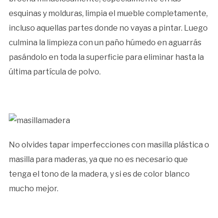
esquinas y molduras, limpia el mueble completamente,
incluso aquellas partes donde no vayas a pintar. Luego
culmina la limpieza con un paño húmedo en aguarrás
pasándolo en toda la superficie para eliminar hasta la
última partícula de polvo.
No olvides tapar imperfecciones con masilla plástica o
masilla para maderas, ya que no es necesario que
tenga el tono de la madera, y si es de color blanco
mucho mejor.