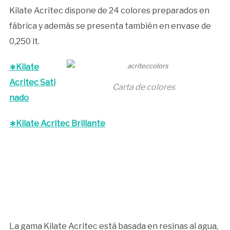
Kilate Acritec dispone de 24 colores preparados en
fábrica y además se presenta también en envase de
0,250 lt.
∗
Kilate
Acritec Sati
Carta de colores
nado
∗Kilate Acritec Brillante
La gama Kilate Acritec está basada en resinas al agua,