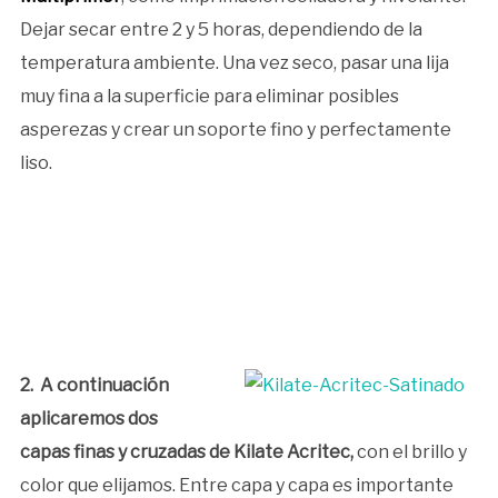
Dejar secar entre 2 y 5 horas, dependiendo de la
temperatura ambiente. Una vez seco, pasar una lija
muy fina a la superficie para eliminar posibles
asperezas y crear un soporte fino y perfectamente
liso.
2. A continuación
aplicaremos dos
capas finas y cruzadas de Kilate Acritec,
con el brillo y
color que elijamos. Entre capa y capa es importante