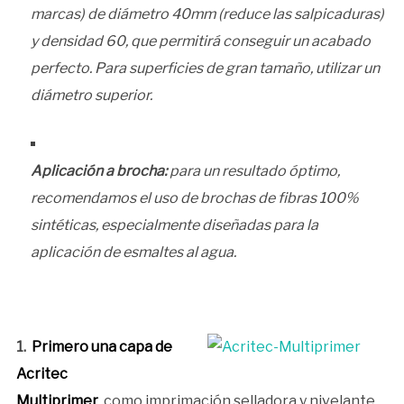
marcas) de diámetro 40mm (reduce las salpicaduras)
y densidad 60, que permitirá conseguir un acabado
perfecto. Para superficies de gran tamaño, utilizar un
diámetro superior.
Aplicación a brocha:
para un resultado óptimo,
recomendamos el uso de brochas de fibras 100%
sintéticas, especialmente diseñadas para la
aplicación de esmaltes al agua.
1.
Primero una capa de
Acritec
Multiprimer
, como imprimación selladora y nivelante.