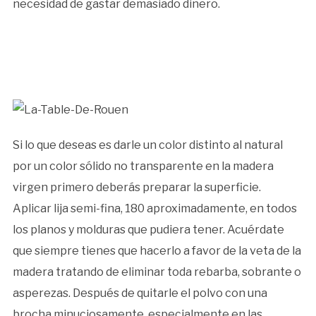
necesidad de gastar demasiado dinero.
Si lo que deseas es darle un color distinto al natural
por un color sólido no transparente en la madera
virgen primero deberás preparar la superficie.
Aplicar lija semi-fina, 180 aproximadamente, en todos
los planos y molduras que pudiera tener. Acuérdate
que siempre tienes que hacerlo a favor de la veta de la
madera tratando de eliminar toda rebarba, sobrante o
asperezas. Después de quitarle el polvo con una
brocha minuciosamente, especialmente en las