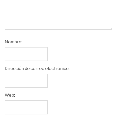
Nombre:
Dirección de correo electrónico:
Web: