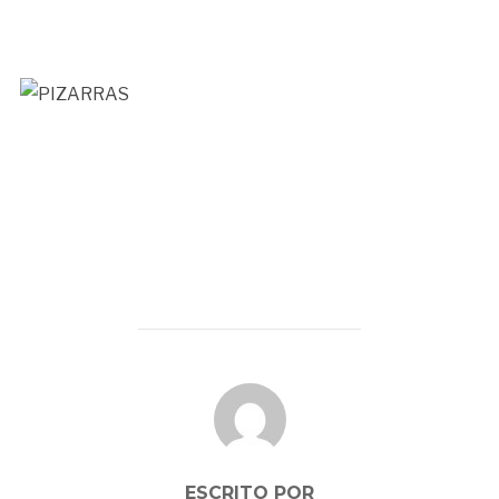
AUTOR DE LA PUBLICACIÓN
ESCRITO POR