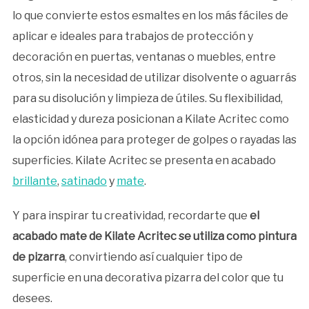
lo que convierte estos esmaltes en los más fáciles de
aplicar e ideales para trabajos de protección y
decoración en puertas, ventanas o muebles, entre
otros, sin la necesidad de utilizar disolvente o aguarrás
para su disolución y limpieza de útiles. Su flexibilidad,
elasticidad y dureza posicionan a Kilate Acritec como
la opción idónea para proteger de golpes o rayadas las
superficies. Kilate Acritec se presenta en acabado
brillante
,
satinado
y
mate
.
Y para inspirar tu creatividad, recordarte que
el
acabado mate de Kilate Acritec se utiliza como pintura
de pizarra
, convirtiendo así cualquier tipo de
superficie en una decorativa pizarra del color que tu
desees.