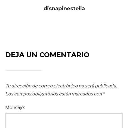
disnapinestella
DEJA UN COMENTARIO
Tu dirección de correo electrónico no será publicada.
Los campos obligatorios están marcados con
*
Mensaje: