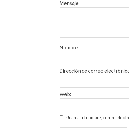
Mensaje:
Nombre:
Dirección de correo electrónico
Web:
Guarda mi nombre, correo electr