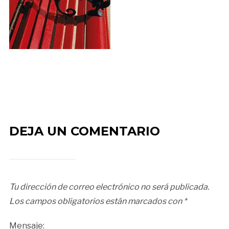
DEJA UN COMENTARIO
Tu dirección de correo electrónico no será publicada.
Los campos obligatorios están marcados con
*
Mensaje: