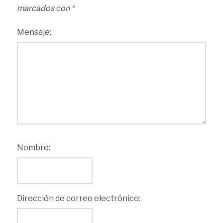
marcados con
*
Mensaje:
Nombre:
Dirección de correo electrónico: