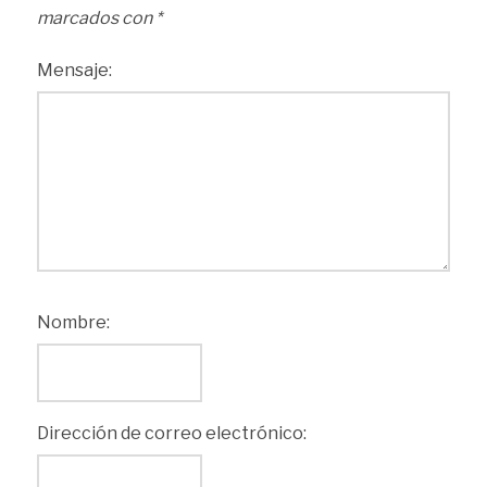
marcados con
*
Mensaje:
Nombre:
Dirección de correo electrónico: