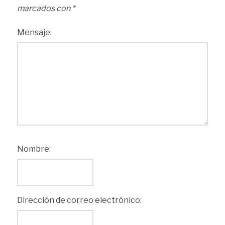
marcados con
*
Mensaje:
Nombre:
Dirección de correo electrónico: