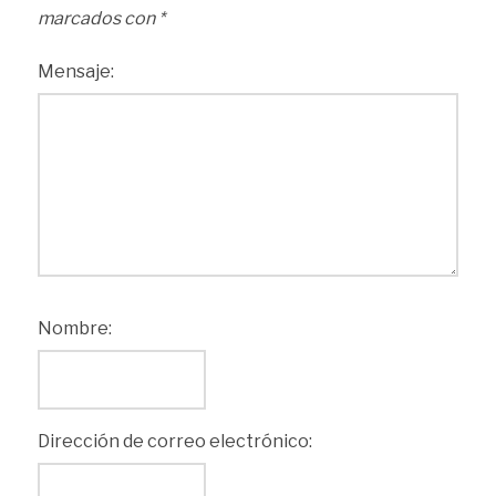
marcados con
*
Mensaje:
Nombre:
Dirección de correo electrónico: