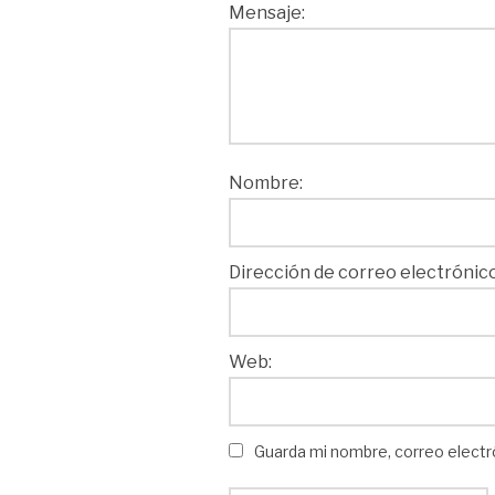
Mensaje:
Nombre:
Dirección de correo electrónico
Web:
Guarda mi nombre, correo electr