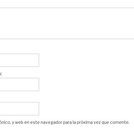
:
ónico, y web en este navegador para la próxima vez que comente.