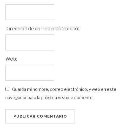
Dirección de correo electrónico:
Web:
Guarda mi nombre, correo electrónico, y web en este
navegador para la próxima vez que comente.