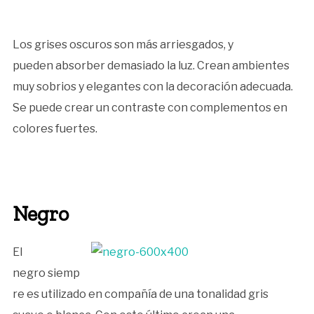
Los grises oscuros son más arriesgados, y
pueden absorber demasiado la luz. Crean ambientes
muy sobrios y elegantes con la decoración adecuada.
Se puede crear un contraste con complementos en
colores fuertes.
Negro
El
negro siemp
re es utilizado en compañía de una tonalidad gris