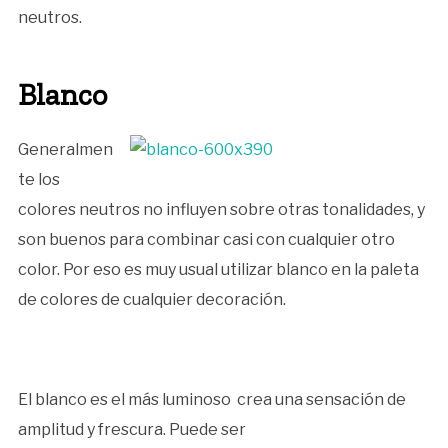
neutros.
Blanco
Generalmen
te los
colores neutros no influyen sobre otras tonalidades, y
son buenos para combinar casi con cualquier otro
color. Por eso es muy usual utilizar blanco en la paleta
de colores de cualquier decoración.
El blanco es el más luminoso crea una sensación de
amplitud y frescura. Puede ser