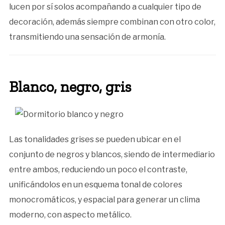
lucen por sí solos acompañando a cualquier tipo de
decoración, además siempre combinan con otro color,
transmitiendo una sensación de armonía.
Blanco, negro, gris
Las tonalidades grises se pueden ubicar en el
conjunto de negros y blancos, siendo de intermediario
entre ambos, reduciendo un poco el contraste,
unificándolos en un esquema tonal de colores
monocromáticos, y espacial para generar un clima
moderno, con aspecto metálico.