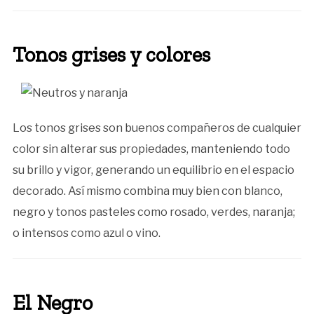
Tonos grises y colores
Los tonos grises son buenos compañeros de cualquier
color sin alterar sus propiedades, manteniendo todo
su brillo y vigor, generando un equilibrio en el espacio
decorado. Así mismo combina muy bien con blanco,
negro y tonos pasteles como rosado, verdes, naranja;
o intensos como azul o vino.
El Negro