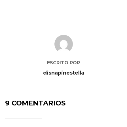
AUTOR DE LA PUBLICACIÓN
ESCRITO POR
disnapinestella
9 COMENTARIOS