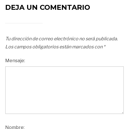
DEJA UN COMENTARIO
Tu dirección de correo electrónico no será publicada.
Los campos obligatorios están marcados con
*
Mensaje:
Nombre: