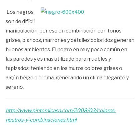
Los negros
son de difícil
manipulación, por eso en combinación con tonos
grises, blancos, marrones y detalles coloridos generan
buenos ambientes. El negro en muy poco común en
las paredes y es mas utilizado para muebles y
tapizados, teniendo en los muros colores grises o
algún beige o crema, generando un clima elegante y
sereno.
http://www.pintomicasa.com/2008/03/colores-
neutros-y-combinaciones.html