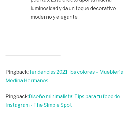
luminosidad y da un toque decorativo
moderno y elegante.
Pingback:
Tendencias 2021: los colores – Mueblería
Medina Hermanos
Pingback:
Diseño minimalista: Tips para tu feed de
Instagram - The Simple Spot