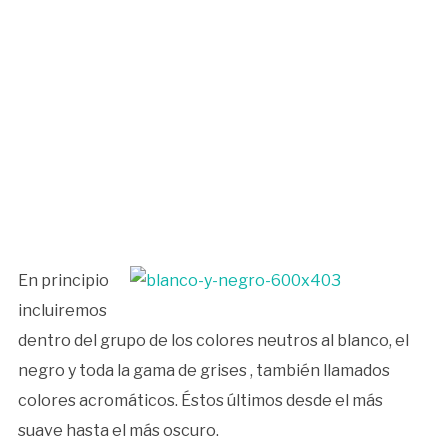
En principio
incluiremos
dentro del grupo de los colores neutros al blanco, el
negro y toda la gama de grises , también llamados
colores acromáticos. Éstos últimos desde el más
suave hasta el más oscuro.