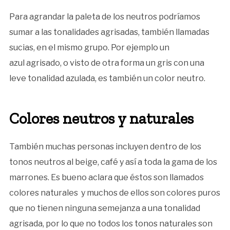
Para agrandar la paleta de los neutros podríamos
sumar a las tonalidades agrisadas, también llamadas
sucias, en el mismo grupo. Por ejemplo un
azul agrisado, o visto de otra forma un gris con una
leve tonalidad azulada, es también un color neutro.
Colores neutros y naturales
También muchas personas incluyen dentro de los
tonos neutros al beige, café y así a toda la gama de los
marrones. Es bueno aclara que éstos son llamados
colores naturales y muchos de ellos son colores puros
que no tienen ninguna semejanza a una tonalidad
agrisada, por lo que no todos los tonos naturales son