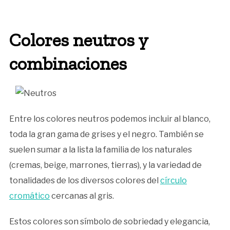
Colores neutros y
combinaciones
Entre los colores neutros podemos incluir al blanco,
toda la gran gama de grises y el negro. También se
suelen sumar a la lista la familia de los naturales
(cremas, beige, marrones, tierras), y la variedad de
tonalidades de los diversos colores del
círculo
cromático
cercanas al gris.
Estos colores son símbolo de sobriedad y elegancia,