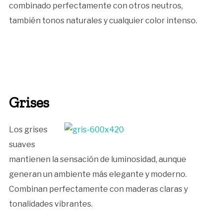
combinado perfectamente con otros neutros,
también tonos naturales y cualquier color intenso.
Grises
Los grises
suaves
mantienen la sensación de luminosidad, aunque
generan un ambiente más elegante y moderno.
Combinan perfectamente con maderas claras y
tonalidades vibrantes.