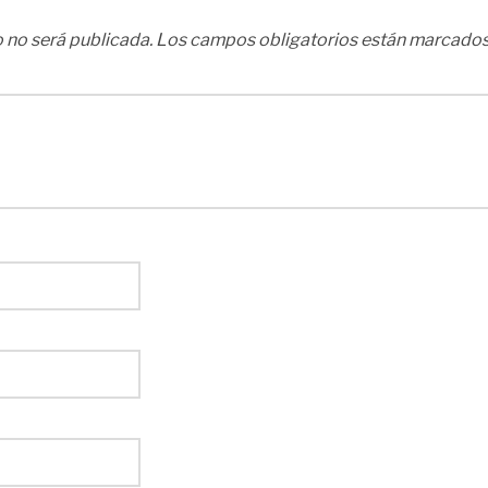
 no será publicada.
Los campos obligatorios están marcado