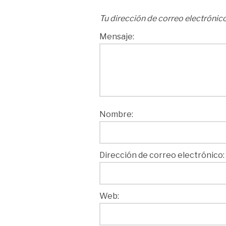
Tu dirección de correo electrónico
Mensaje:
Nombre:
Dirección de correo electrónico:
Web: