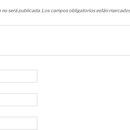
 no será publicada.
Los campos obligatorios están marcado