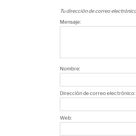
Tu dirección de correo electrónico
Mensaje:
Nombre:
Dirección de correo electrónico:
Web: