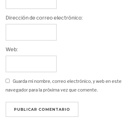
Dirección de correo electrónico:
Web:
Guarda mi nombre, correo electrónico, y web en este
navegador para la próxima vez que comente.