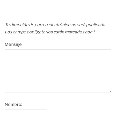
Tu dirección de correo electrónico no será publicada.
Los campos obligatorios están marcados con
*
Mensaje:
Nombre: