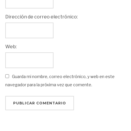
Dirección de correo electrónico:
Web:
Guarda mi nombre, correo electrónico, y web en este
navegador para la próxima vez que comente.