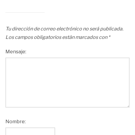
Tu dirección de correo electrónico no será publicada.
Los campos obligatorios están marcados con
*
Mensaje:
Nombre: