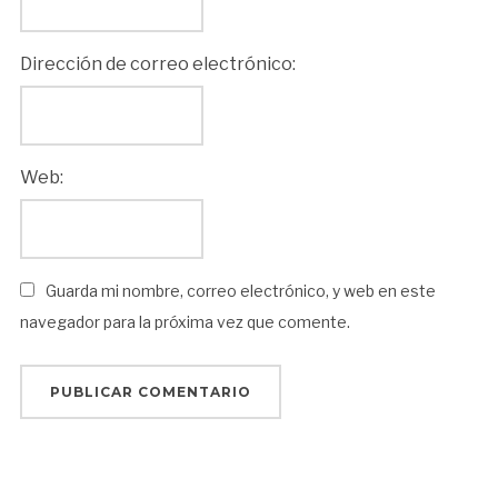
Dirección de correo electrónico:
Web:
Guarda mi nombre, correo electrónico, y web en este
navegador para la próxima vez que comente.