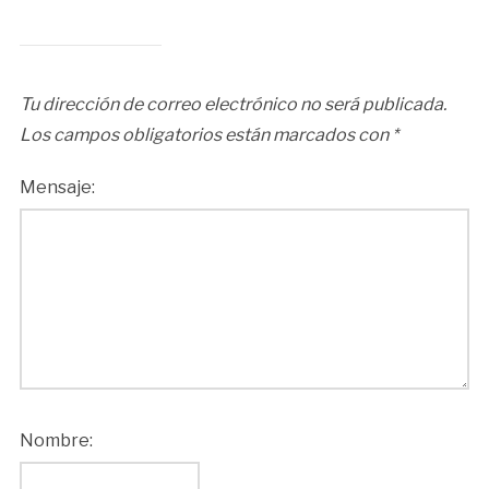
Tu dirección de correo electrónico no será publicada.
Los campos obligatorios están marcados con
*
Mensaje:
Nombre: