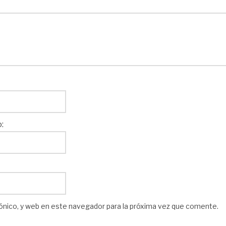
:
ónico, y web en este navegador para la próxima vez que comente.