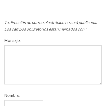
Tu dirección de correo electrónico no será publicada.
Los campos obligatorios están marcados con
*
Mensaje:
Nombre: