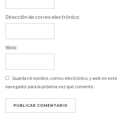
Dirección de correo electrónico:
Web:
Guarda mi nombre, correo electrónico, y web en este
navegador para la próxima vez que comente.