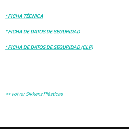
* FICHA TÉCNICA
* FICHA DE DATOS DE SEGURIDAD
* FICHA DE DATOS DE SEGURIDAD (CLP)
<< volver Sikkens Plásticas