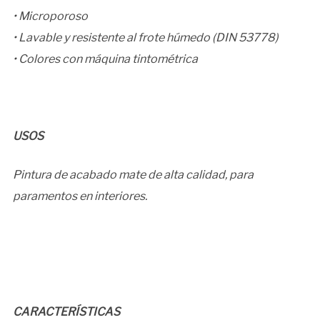
• Microporoso
• Lavable y resistente al frote húmedo (DIN 53778)
• Colores con máquina tintométrica
USOS
Pintura de acabado mate de alta calidad, para
paramentos en interiores.
CARACTERÍSTICAS