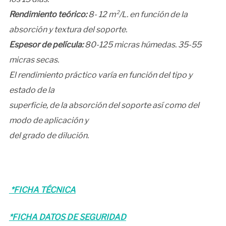
Rendimiento teórico:
8- 12 m²/L. en función de la
absorción y textura del soporte.
Espesor de película:
80-125 micras húmedas. 35-55
micras secas.
El rendimiento práctico varía en función del tipo y
estado de la
superficie, de la absorción del soporte así como del
modo de aplicación y
del grado de dilución.
*FICHA TÉCNICA
*FICHA DATOS DE SEGURIDAD