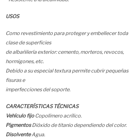
USOS
Como revestimiento para proteger y embellecer toda
clase de superficies
de albañilería exterior: cemento, morteros, revocos,
hormigones, etc.
Debido a su especial textura permite cubrir pequeñas
fisuras e
imperfecciones del soporte.
CARACTERÍSTICAS TÉCNICAS
Vehículo fijo
Copolímero acrílico.
Pigmentos
Dióxido de titanio dependiendo del color.
Disolvente
Agua.