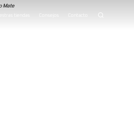
Buscar:
estras tiendas
Consejos
Contacto