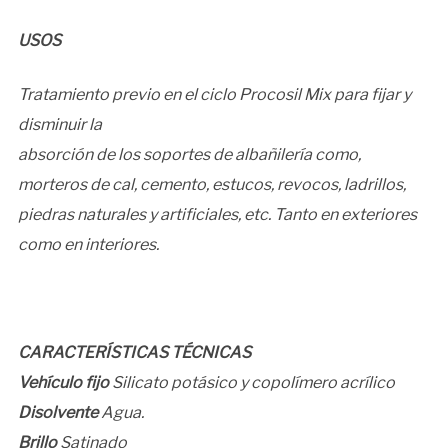
USOS
Tratamiento previo en el ciclo Procosil Mix para fijar y
disminuir la
absorción de los soportes de albañilería como,
morteros de cal, cemento, estucos, revocos, ladrillos,
piedras naturales y artificiales, etc. Tanto en exteriores
como en interiores.
CARACTERÍSTICAS TÉCNICAS
Vehículo fijo
Silicato potásico y copolímero acrílico
Disolvente
Agua.
Brillo
Satinado