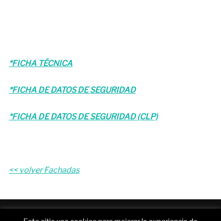
*FICHA TÉCNICA
*FICHA DE DATOS DE SEGURIDAD
*FICHA DE DATOS DE SEGURIDAD (CLP)
<< volver Fachadas
Funciona con WordPress