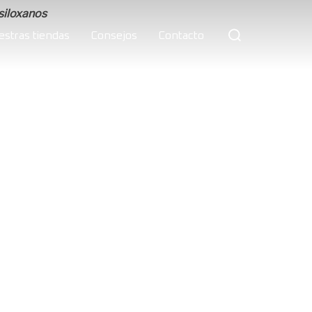
Buscar:
estras tiendas
Consejos
Contacto