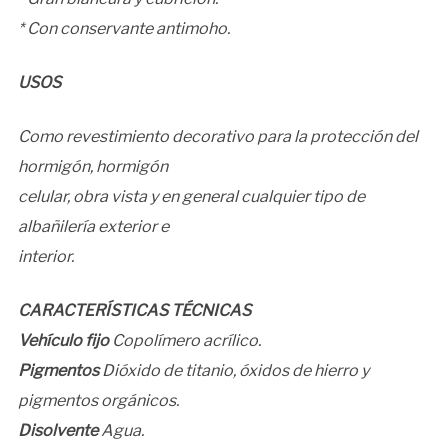
* Con conservante antimoho.
USOS
Como revestimiento decorativo para la protección del
hormigón, hormigón
celular, obra vista y en general cualquier tipo de
albañilería exterior e
interior.
CARACTERÍSTICAS TÉCNICAS
Vehículo fijo
Copolímero acrílico.
Pigmentos
Dióxido de titanio, óxidos de hierro y
pigmentos orgánicos.
Disolvente
Agua.