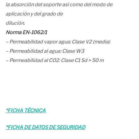
la absorción del soporte así como del modo de
aplicación y del grado de
dilución.
Norma EN-1062/1
– Permeabilidad vapor agua: Clase V2 (media)
– Permeabilidad al agua: Clase W3
– Permeabilidad al CO2: Clase C1 Sd > 50 m
*FICHA TÉCNICA
*FICHA DE DATOS DE SEGURIDAD