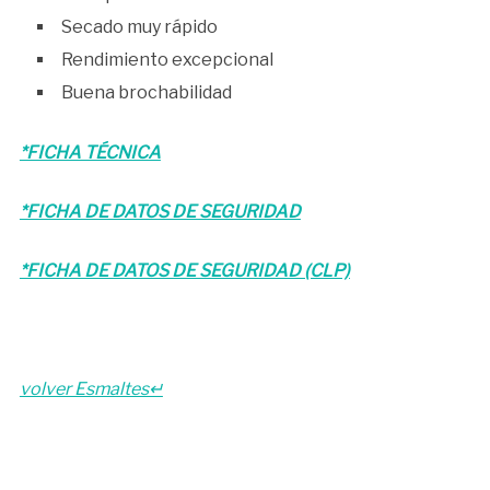
Secado muy rápido
Rendimiento excepcional
Buena brochabilidad
*FICHA TÉCNICA
*FICHA DE DATOS DE SEGURIDAD
*FICHA DE DATOS DE SEGURIDAD (CLP)
volver Esmaltes↵